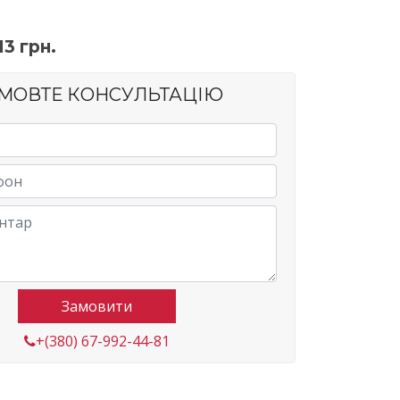
13
грн.
МОВТЕ КОНСУЛЬТАЦІЮ
Замовити
+(380) 67-992-44-81