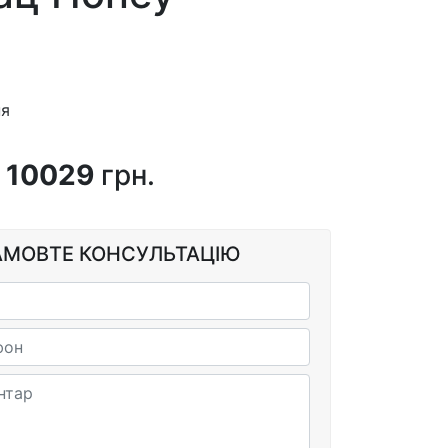
ня
10029
грн.
АМОВТЕ КОНСУЛЬТАЦІЮ