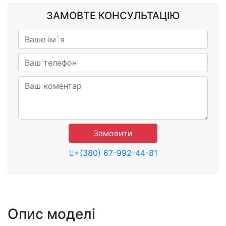
ЗАМОВТЕ КОНСУЛЬТАЦІЮ
Замовити
+(380) 67-992-44-81
Опис моделі